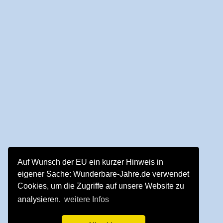
Auf Wunsch der EU ein kurzer Hinweis in
eigener Sache: Wunderbare-Jahre.de verwendet
Cookies, um die Zugriffe auf unsere Website zu
analysieren.
weitere Infos