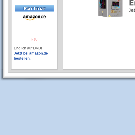
Endlich auf DVD!
Jetzt bei amazon.de
bestellen.