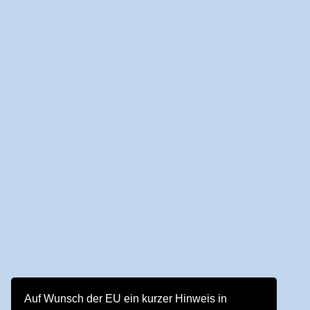
Auf Wunsch der EU ein kurzer Hinweis in