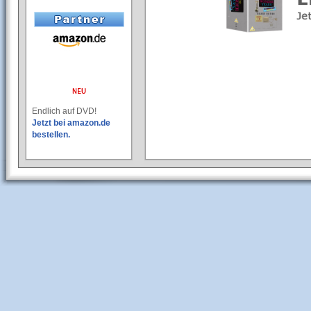
Endlich auf DVD!
Jetzt bei amazon.de
bestellen.