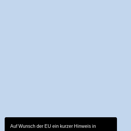
Auf Wunsch der EU ein kurzer Hinweis in