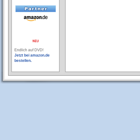
Endlich auf DVD!
Jetzt bei amazon.de
bestellen.