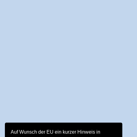
Auf Wunsch der EU ein kurzer Hinweis in