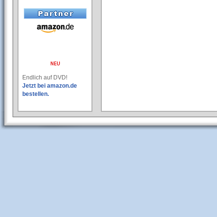
Endlich auf DVD!
Jetzt bei amazon.de
bestellen.