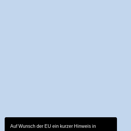
Auf Wunsch der EU ein kurzer Hinweis in