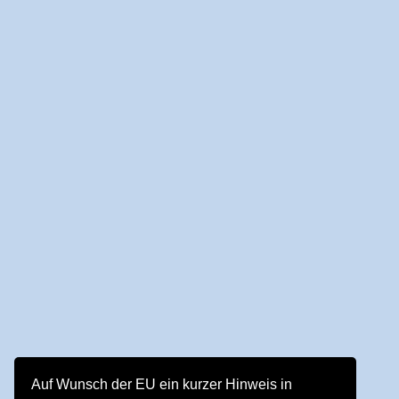
Auf Wunsch der EU ein kurzer Hinweis in