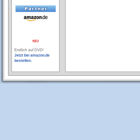
Endlich auf DVD!
Jetzt bei amazon.de
bestellen.