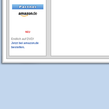
Endlich auf DVD!
Jetzt bei amazon.de
bestellen.