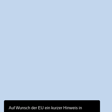
Auf Wunsch der EU ein kurzer Hinweis in