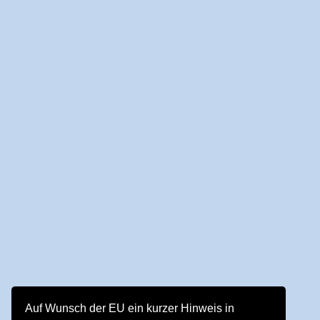
Auf Wunsch der EU ein kurzer Hinweis in