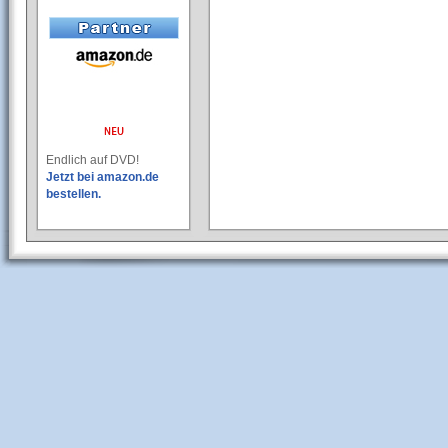
Endlich auf DVD!
Jetzt bei amazon.de
bestellen.